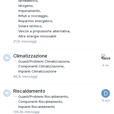
Idroelettrico
Idrogeno
Inquinamento
Rifiuti e riciclaggio
Risparmio energetico
Solare termico
Veicoli a propulsione alternativa
Altre energie rinnovabili
21,1k
messaggi
Climatizzazione
Guasti/Problemi Climatizzazione
Componenti Climatizzazione
Impianti Climatizzazione
98,1k
messaggi
Riscaldamento
Guasti/Problemi Riscaldamento
Componenti Riscaldamento
Impianti Riscaldamento
138,6k
messaggi