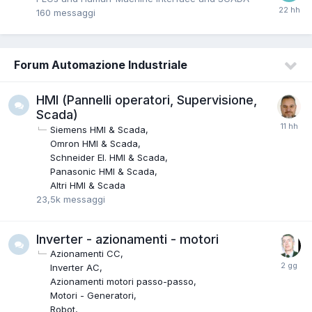
160
messaggi
Forum Automazione Industriale
HMI (Pannelli operatori, Supervisione,
Scada)
Siemens HMI & Scada
Omron HMI & Scada
Schneider EI. HMI & Scada
Panasonic HMI & Scada
Altri HMI & Scada
23,5k
messaggi
Inverter - azionamenti - motori
Azionamenti CC
Inverter AC
Azionamenti motori passo-passo
Motori - Generatori
Robot