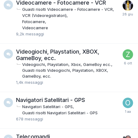
Videocamere - Fotocamere - VCR
Guasti risolti Videocamere - Fotocamere - VCR
VCR (Videoregistratori)
Fotocamere
Videocamere
9,2k
messaggi
Videogiochi, Playstation, XBOX,
GameBoy, ecc.
Videogiochi, Playstation, Xbox, GameBoy ecc.
Guasti risolti Videogiochi, Playstation, XBOX,
GameBoy, ecc.
1,4k
messaggi
Navigatori Satellitari - GPS
Navigatori Satellitari - GPS
Guasti risolti Navigatori Satellitari - GPS
678
messaggi
Telecomandi