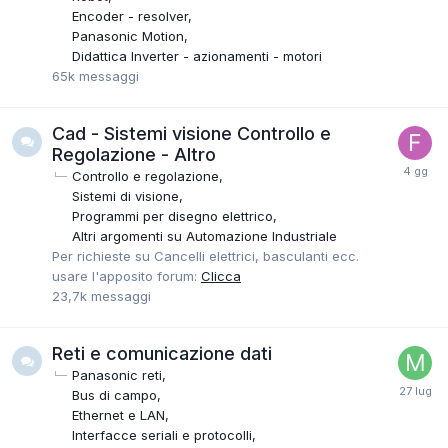
Encoder - resolver
Panasonic Motion
Didattica Inverter - azionamenti - motori
65k
messaggi
Cad - Sistemi visione Controllo e
Regolazione - Altro
Controllo e regolazione
Sistemi di visione
Programmi per disegno elettrico
Altri argomenti su Automazione Industriale
Per richieste su Cancelli elettrici, basculanti ecc.
usare l'apposito forum:
Clicca
23,7k
messaggi
Reti e comunicazione dati
Panasonic reti
Bus di campo
Ethernet e LAN
Interfacce seriali e protocolli