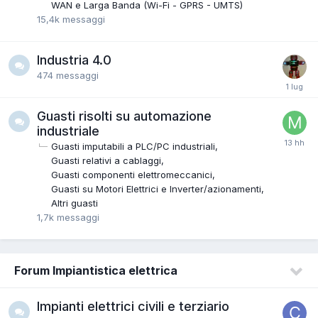
WAN e Larga Banda (Wi-Fi - GPRS - UMTS)
15,4k
messaggi
Industria 4.0
474
messaggi
Guasti risolti su automazione
industriale
Guasti imputabili a PLC/PC industriali
Guasti relativi a cablaggi
Guasti componenti elettromeccanici
Guasti su Motori Elettrici e Inverter/azionamenti
Altri guasti
1,7k
messaggi
Forum Impiantistica elettrica
Impianti elettrici civili e terziario