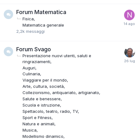
Forum Matematica
Fisica
Matematica generale
2,2k
messaggi
Forum Svago
Presentazione nuovi utenti, saluti e
ringraziamenti
Auguri
Culinaria
Viaggiare per il mondo
Arte, cultura, società
Collezionismo, antiquariato, artigianato
Salute e benessere
Scuola e istruzione
Spettacolo, teatro, radio, TV
Sport e Fitness
Natura e animali
Musica
Modellismo dinamico