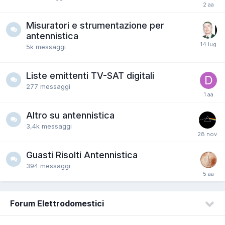
Misuratori e strumentazione per
antennistica
5k
messaggi
Liste emittenti TV-SAT digitali
277
messaggi
Altro su antennistica
3,4k
messaggi
Guasti Risolti Antennistica
394
messaggi
Forum Elettrodomestici