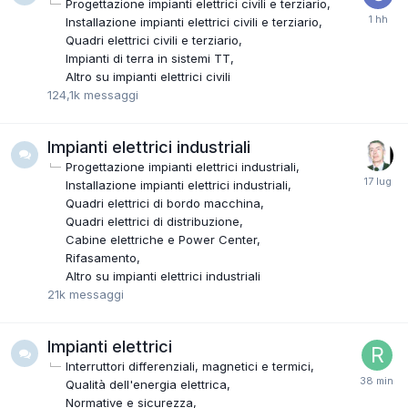
Progettazione impianti elettrici civili e terziario
Installazione impianti elettrici civili e terziario
Quadri elettrici civili e terziario
Impianti di terra in sistemi TT
Altro su impianti elettrici civili
124,1k
messaggi
Impianti elettrici industriali
Progettazione impianti elettrici industriali
Installazione impianti elettrici industriali
Quadri elettrici di bordo macchina
Quadri elettrici di distribuzione
Cabine elettriche e Power Center
Rifasamento
Altro su impianti elettrici industriali
21k
messaggi
Impianti elettrici
Interruttori differenziali, magnetici e termici
Qualità dell'energia elettrica
Normative e sicurezza