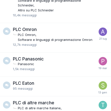
Software e linguaggi di programmazione
Schneider
Altro su PLC Schneider
10,4k
messaggi
PLC Omron
PLC Omron
Software e linguaggi di programmazione Omron
12,7k
messaggi
PLC Panasonic
Panasonic
1,5k
messaggi
PLC Eaton
95
messaggi
PLC di altre marche
PLC di altre marche Italiane