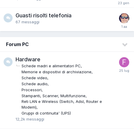
Guasti risolti telefonia
67
messaggi
Forum PC
Hardware
Schede madri e alimentatori PC
Memorie e dispositivi di archiviazione
Schede video
Schede audio
Processori
Stampanti, Scanner, Multifunzione
Reti LAN e Wireless (Switch, Adsl, Router e
Modem)
Gruppi di continuita' (UPS)
12,2k
messaggi