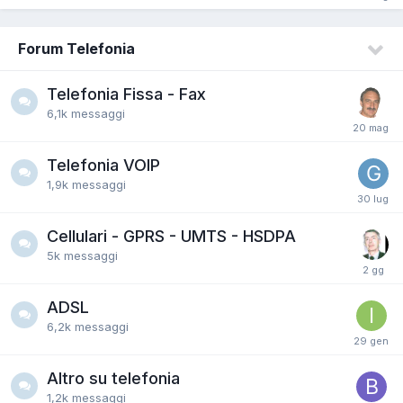
Forum Telefonia
Telefonia Fissa - Fax
6,1k
messaggi
Telefonia VOIP
1,9k
messaggi
Cellulari - GPRS - UMTS - HSDPA
5k
messaggi
ADSL
6,2k
messaggi
Altro su telefonia
1,2k
messaggi