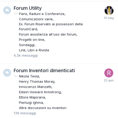
Forum Utility
Fiere, Raduni e Conferenze
Comunicazioni varie
Ex. Forum Riservato ai possessori della
ForumCard
Forum assistenza all'uso dei forum
Progetti on-line
Sondaggi
Link, Libri e Riviste
4,5k
messaggi
Forum Inventori dimenticati
Nikola Tesla
Henry Thomas Moray
Innocenzo Manzetti
Edwin Howard Armstrong
Ettore Majorana
Pierluigi Ighina
Altre discussioni su inventori
139
messaggi