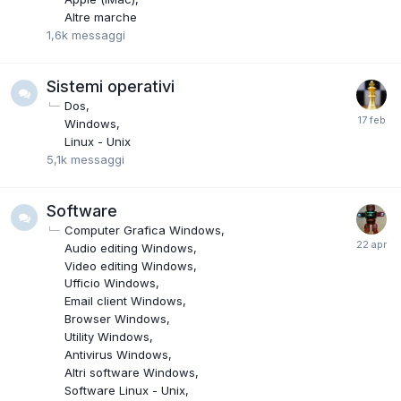
Altre marche
1,6k
messaggi
Sistemi operativi
Dos
Windows
Linux - Unix
5,1k
messaggi
Software
Computer Grafica Windows
Audio editing Windows
Video editing Windows
Ufficio Windows
Email client Windows
Browser Windows
Utility Windows
Antivirus Windows
Altri software Windows
Software Linux - Unix