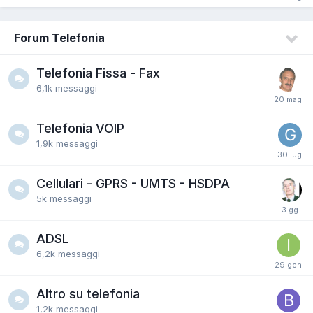
Forum Telefonia
Telefonia Fissa - Fax
6,1k
messaggi
Telefonia VOIP
1,9k
messaggi
Cellulari - GPRS - UMTS - HSDPA
5k
messaggi
ADSL
6,2k
messaggi
Altro su telefonia
1,2k
messaggi