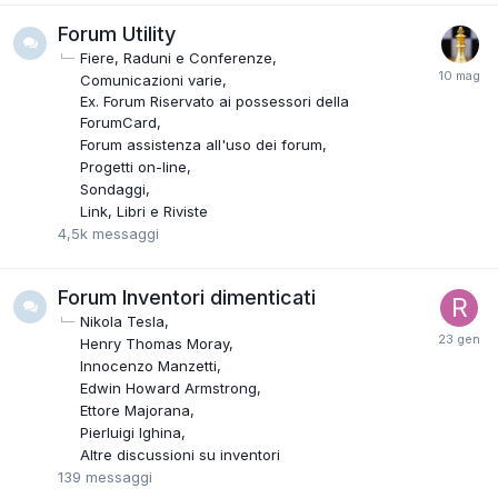
Forum Utility
Fiere, Raduni e Conferenze
Comunicazioni varie
Ex. Forum Riservato ai possessori della
ForumCard
Forum assistenza all'uso dei forum
Progetti on-line
Sondaggi
Link, Libri e Riviste
4,5k
messaggi
Forum Inventori dimenticati
Nikola Tesla
Henry Thomas Moray
Innocenzo Manzetti
Edwin Howard Armstrong
Ettore Majorana
Pierluigi Ighina
Altre discussioni su inventori
139
messaggi