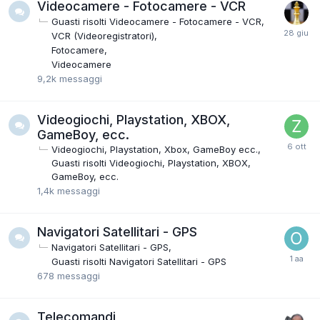
Videocamere - Fotocamere - VCR
Guasti risolti Videocamere - Fotocamere - VCR
VCR (Videoregistratori)
Fotocamere
Videocamere
9,2k
messaggi
Videogiochi, Playstation, XBOX,
GameBoy, ecc.
Videogiochi, Playstation, Xbox, GameBoy ecc.
Guasti risolti Videogiochi, Playstation, XBOX,
GameBoy, ecc.
1,4k
messaggi
Navigatori Satellitari - GPS
Navigatori Satellitari - GPS
Guasti risolti Navigatori Satellitari - GPS
678
messaggi
Telecomandi