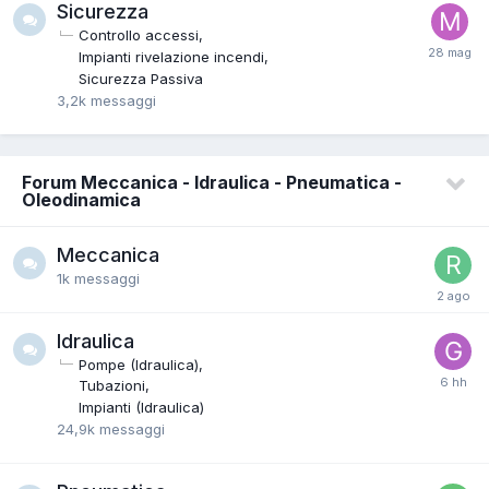
Sicurezza
Controllo accessi
Impianti rivelazione incendi
Sicurezza Passiva
3,2k
messaggi
Forum Meccanica - Idraulica - Pneumatica -
Oleodinamica
Meccanica
1k
messaggi
Idraulica
Pompe (Idraulica)
Tubazioni
Impianti (Idraulica)
24,9k
messaggi