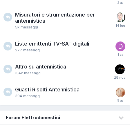
Misuratori e strumentazione per
antennistica
5k
messaggi
Liste emittenti TV-SAT digitali
277
messaggi
Altro su antennistica
3,4k
messaggi
Guasti Risolti Antennistica
394
messaggi
Forum Elettrodomestici