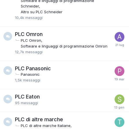
Software e linguaggi di programmazione
Schneider
Altro su PLC Schneider
10,4k
messaggi
PLC Omron
PLC Omron
Software e linguaggi di programmazione Omron
12,7k
messaggi
PLC Panasonic
Panasonic
1,5k
messaggi
PLC Eaton
95
messaggi
PLC di altre marche
PLC di altre marche Italiane