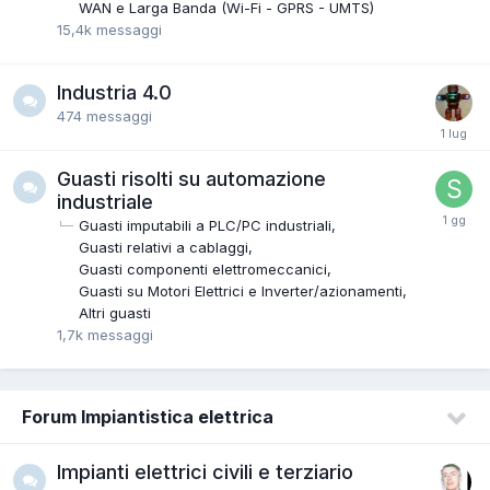
WAN e Larga Banda (Wi-Fi - GPRS - UMTS)
15,4k
messaggi
Industria 4.0
474
messaggi
Guasti risolti su automazione
industriale
Guasti imputabili a PLC/PC industriali
Guasti relativi a cablaggi
Guasti componenti elettromeccanici
Guasti su Motori Elettrici e Inverter/azionamenti
Altri guasti
1,7k
messaggi
Forum Impiantistica elettrica
Impianti elettrici civili e terziario