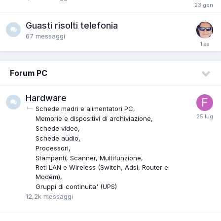
Guasti risolti telefonia
67
messaggi
Forum PC
Hardware
Schede madri e alimentatori PC
Memorie e dispositivi di archiviazione
Schede video
Schede audio
Processori
Stampanti, Scanner, Multifunzione
Reti LAN e Wireless (Switch, Adsl, Router e
Modem)
Gruppi di continuita' (UPS)
12,2k
messaggi