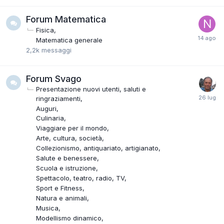
Forum Matematica
Fisica
Matematica generale
2,2k
messaggi
Forum Svago
Presentazione nuovi utenti, saluti e
ringraziamenti
Auguri
Culinaria
Viaggiare per il mondo
Arte, cultura, società
Collezionismo, antiquariato, artigianato
Salute e benessere
Scuola e istruzione
Spettacolo, teatro, radio, TV
Sport e Fitness
Natura e animali
Musica
Modellismo dinamico