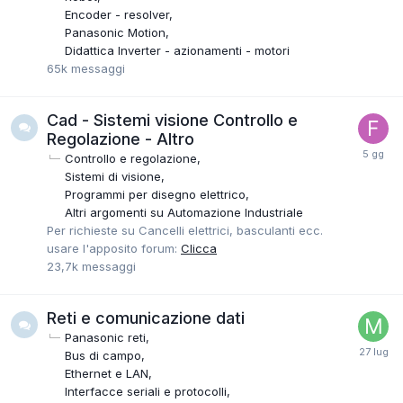
Encoder - resolver
Panasonic Motion
Didattica Inverter - azionamenti - motori
65k
messaggi
Cad - Sistemi visione Controllo e
Regolazione - Altro
Controllo e regolazione
Sistemi di visione
Programmi per disegno elettrico
Altri argomenti su Automazione Industriale
Per richieste su Cancelli elettrici, basculanti ecc.
usare l'apposito forum:
Clicca
23,7k
messaggi
Reti e comunicazione dati
Panasonic reti
Bus di campo
Ethernet e LAN
Interfacce seriali e protocolli