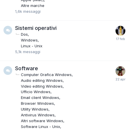
Altre marche
1,6k
messaggi
Sistemi operativi
Dos
Windows
Linux - Unix
5,1k
messaggi
Software
Computer Grafica Windows
Audio editing Windows
Video editing Windows
Ufficio Windows
Email client Windows
Browser Windows
Utility Windows
Antivirus Windows
Altri software Windows
Software Linux - Unix