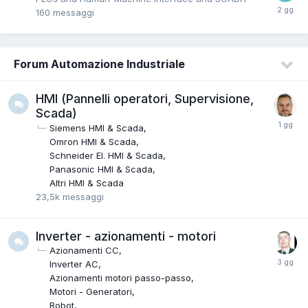
160
messaggi
Forum Automazione Industriale
HMI (Pannelli operatori, Supervisione,
Scada)
Siemens HMI & Scada
Omron HMI & Scada
Schneider EI. HMI & Scada
Panasonic HMI & Scada
Altri HMI & Scada
23,5k
messaggi
Inverter - azionamenti - motori
Azionamenti CC
Inverter AC
Azionamenti motori passo-passo
Motori - Generatori
Robot