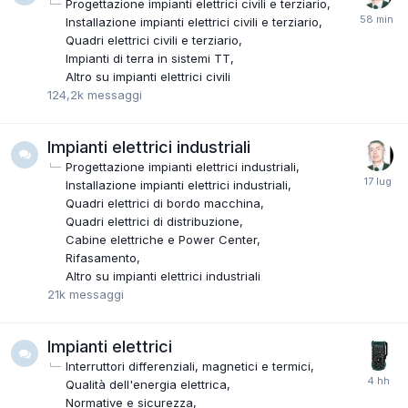
Progettazione impianti elettrici civili e terziario
Installazione impianti elettrici civili e terziario
Quadri elettrici civili e terziario
Impianti di terra in sistemi TT
Altro su impianti elettrici civili
124,2k
messaggi
Impianti elettrici industriali
Progettazione impianti elettrici industriali
Installazione impianti elettrici industriali
Quadri elettrici di bordo macchina
Quadri elettrici di distribuzione
Cabine elettriche e Power Center
Rifasamento
Altro su impianti elettrici industriali
21k
messaggi
Impianti elettrici
Interruttori differenziali, magnetici e termici
Qualità dell'energia elettrica
Normative e sicurezza