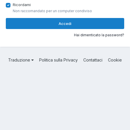
Ricordami
Non raccomandato per un computer condiviso
Accedi
Hai dimenticato la password?
Traduzione
Politica sulla Privacy
Contattaci
Cookie