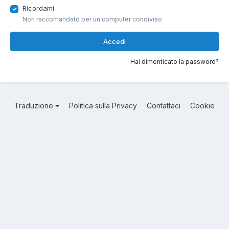
Ricordami
Non raccomandato per un computer condiviso
Accedi
Hai dimenticato la password?
Traduzione
Politica sulla Privacy
Contattaci
Cookie