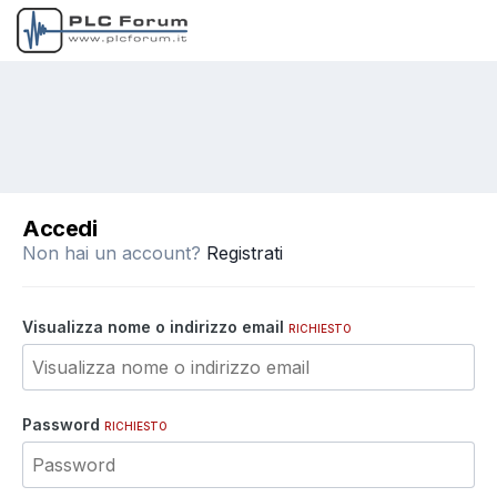
Accedi
Non hai un account?
Registrati
Visualizza nome o indirizzo email
RICHIESTO
Password
RICHIESTO