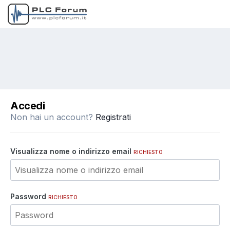
Accedi
Non hai un account?
Registrati
Visualizza nome o indirizzo email
RICHIESTO
Password
RICHIESTO