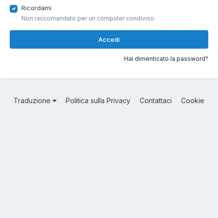
Ricordami
Non raccomandato per un computer condiviso
Accedi
Hai dimenticato la password?
Traduzione
Politica sulla Privacy
Contattaci
Cookie