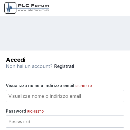
Accedi
Non hai un account?
Registrati
Visualizza nome o indirizzo email
RICHIESTO
Password
RICHIESTO