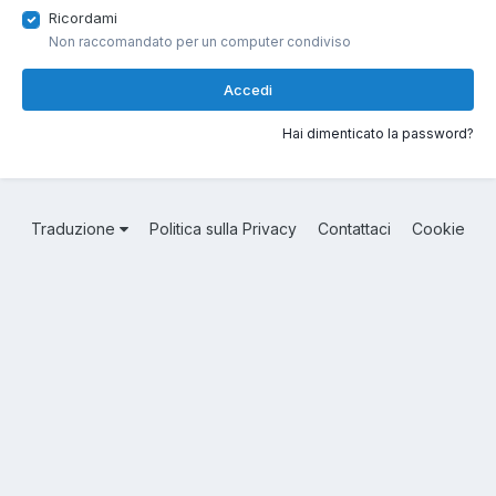
Ricordami
Non raccomandato per un computer condiviso
Accedi
Hai dimenticato la password?
Traduzione
Politica sulla Privacy
Contattaci
Cookie