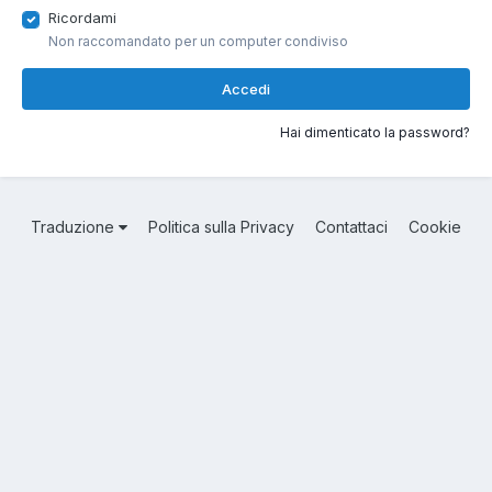
Ricordami
Non raccomandato per un computer condiviso
Accedi
Hai dimenticato la password?
Traduzione
Politica sulla Privacy
Contattaci
Cookie