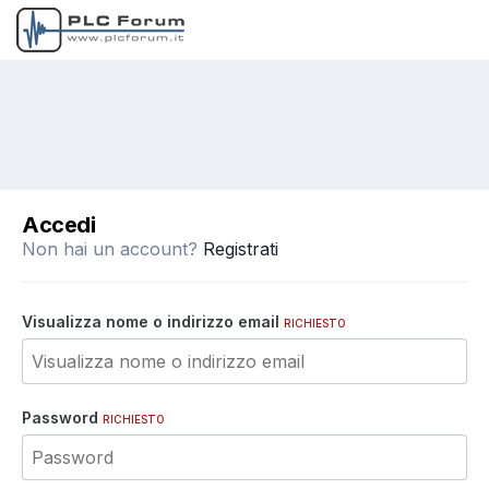
Accedi
Non hai un account?
Registrati
Visualizza nome o indirizzo email
RICHIESTO
Password
RICHIESTO