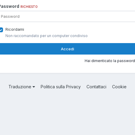
Password
RICHIESTO
Ricordami
Non raccomandato per un computer condiviso
Accedi
Hai dimenticato la password
Traduzione
Politica sulla Privacy
Contattaci
Cookie