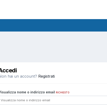
Accedi
Non hai un account?
Registrati
Visualizza nome o indirizzo email
RICHIESTO