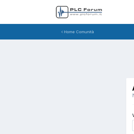
Home Comunità