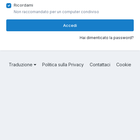
Ricordami
Non raccomandato per un computer condiviso
Accedi
Hai dimenticato la password?
Traduzione
Politica sulla Privacy
Contattaci
Cookie