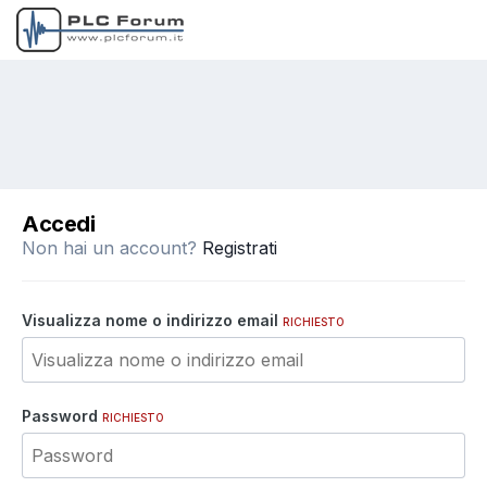
Accedi
Non hai un account?
Registrati
Visualizza nome o indirizzo email
RICHIESTO
Password
RICHIESTO