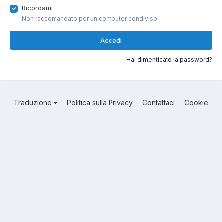
Ricordami
Non raccomandato per un computer condiviso
Accedi
Hai dimenticato la password?
Traduzione
Politica sulla Privacy
Contattaci
Cookie