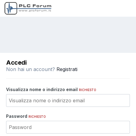
Accedi
Non hai un account?
Registrati
Visualizza nome o indirizzo email
RICHIESTO
Password
RICHIESTO