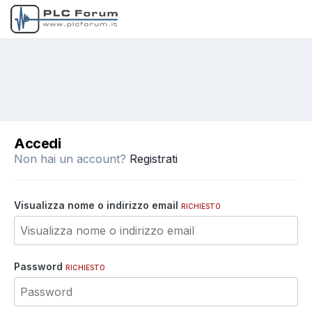
Accedi
Non hai un account?
Registrati
Visualizza nome o indirizzo email
RICHIESTO
Password
RICHIESTO