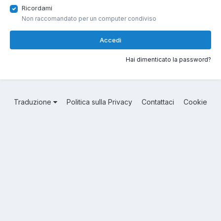
Ricordami
Non raccomandato per un computer condiviso
Accedi
Hai dimenticato la password?
Traduzione
Politica sulla Privacy
Contattaci
Cookie