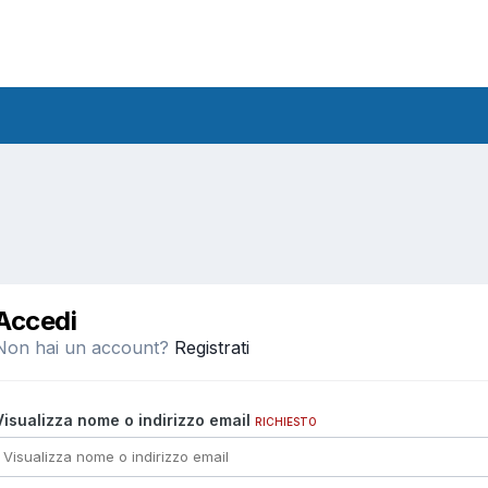
Accedi
Non hai un account?
Registrati
Visualizza nome o indirizzo email
RICHIESTO