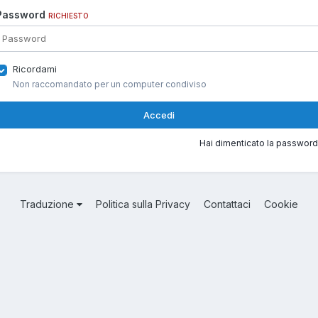
Password
RICHIESTO
Ricordami
Non raccomandato per un computer condiviso
Accedi
Hai dimenticato la password
Traduzione
Politica sulla Privacy
Contattaci
Cookie