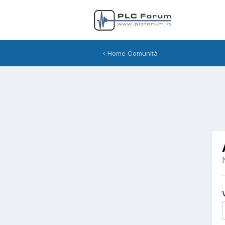
Home Comunità