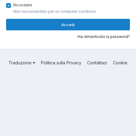
Ricordami
Non raccomandato per un computer condiviso
Accedi
Hai dimenticato la password?
Traduzione
Politica sulla Privacy
Contattaci
Cookie