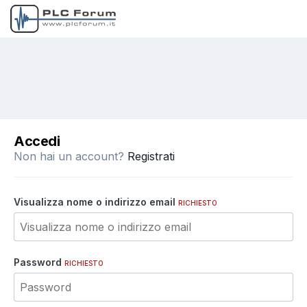
Accedi
Non hai un account?
Registrati
Visualizza nome o indirizzo email
RICHIESTO
Password
RICHIESTO