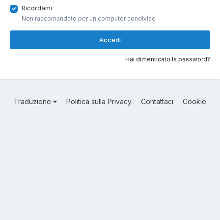
Ricordami
Non raccomandato per un computer condiviso
Accedi
Hai dimenticato la password?
Traduzione
Politica sulla Privacy
Contattaci
Cookie