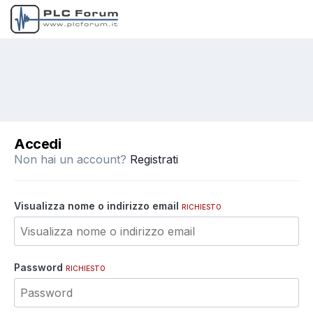
Accedi
Non hai un account?
Registrati
Visualizza nome o indirizzo email
RICHIESTO
Password
RICHIESTO