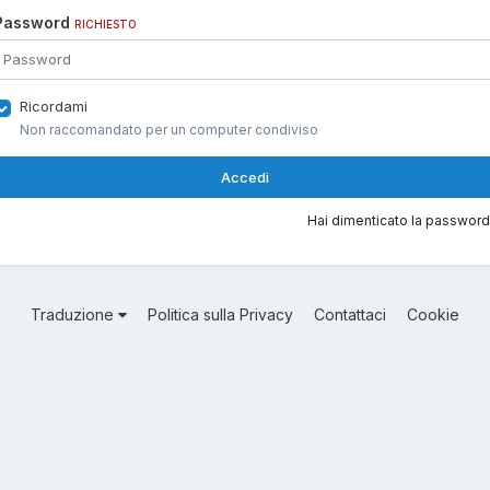
Password
RICHIESTO
Ricordami
Non raccomandato per un computer condiviso
Accedi
Hai dimenticato la password
Traduzione
Politica sulla Privacy
Contattaci
Cookie