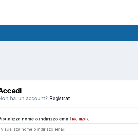
Accedi
Non hai un account?
Registrati
Visualizza nome o indirizzo email
RICHIESTO