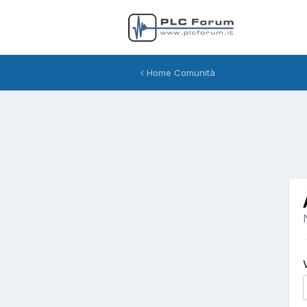
Home Comunità