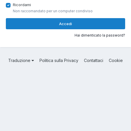
Ricordami
Non raccomandato per un computer condiviso
Accedi
Hai dimenticato la password?
Traduzione
Politica sulla Privacy
Contattaci
Cookie