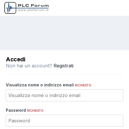
Accedi
Non hai un account?
Registrati
Visualizza nome o indirizzo email
RICHIESTO
Password
RICHIESTO