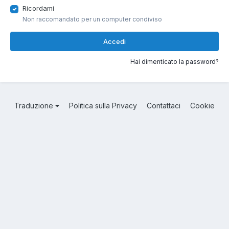
Ricordami
Non raccomandato per un computer condiviso
Accedi
Hai dimenticato la password?
Traduzione
Politica sulla Privacy
Contattaci
Cookie