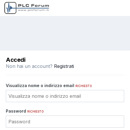
Accedi
Non hai un account?
Registrati
Visualizza nome o indirizzo email
RICHIESTO
Password
RICHIESTO