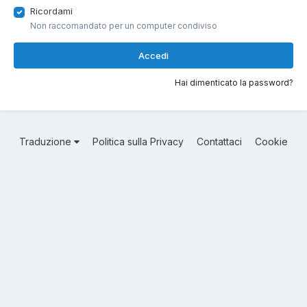
Ricordami
Non raccomandato per un computer condiviso
Accedi
Hai dimenticato la password?
Traduzione
Politica sulla Privacy
Contattaci
Cookie