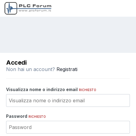
Accedi
Non hai un account?
Registrati
Visualizza nome o indirizzo email
RICHIESTO
Password
RICHIESTO