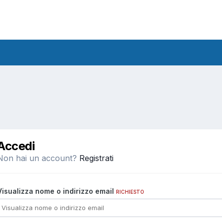
Accedi
Non hai un account?
Registrati
Visualizza nome o indirizzo email
RICHIESTO