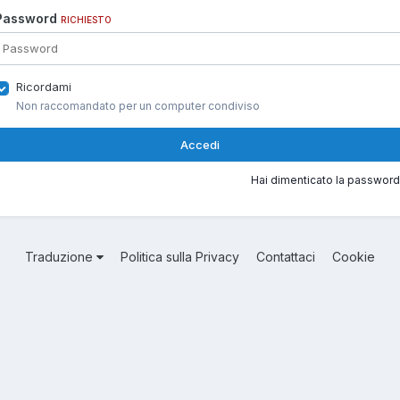
Password
RICHIESTO
Ricordami
Non raccomandato per un computer condiviso
Accedi
Hai dimenticato la password
Traduzione
Politica sulla Privacy
Contattaci
Cookie