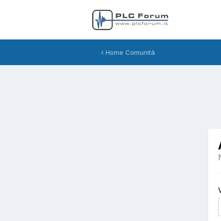
Home Comunità