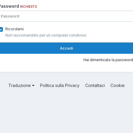
Password
RICHIESTO
Ricordami
Non raccomandato per un computer condiviso
Accedi
Hai dimenticato la password
Traduzione
Politica sulla Privacy
Contattaci
Cookie