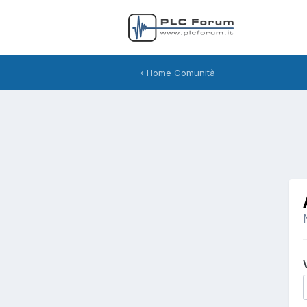
Home Comunità