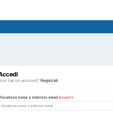
Accedi
Non hai un account?
Registrati
Visualizza nome o indirizzo email
RICHIESTO