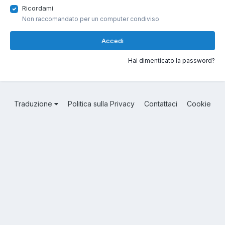
Ricordami
Non raccomandato per un computer condiviso
Accedi
Hai dimenticato la password?
Traduzione
Politica sulla Privacy
Contattaci
Cookie