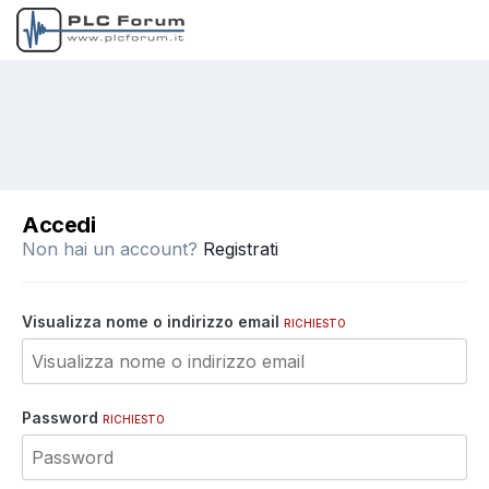
Accedi
Non hai un account?
Registrati
Visualizza nome o indirizzo email
RICHIESTO
Password
RICHIESTO