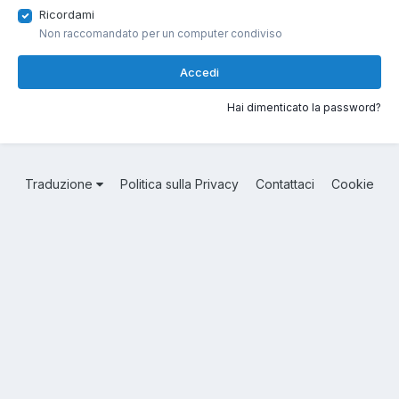
Ricordami
Non raccomandato per un computer condiviso
Accedi
Hai dimenticato la password?
Traduzione
Politica sulla Privacy
Contattaci
Cookie