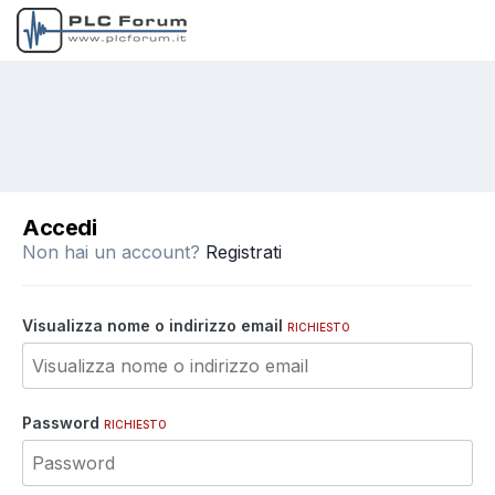
Accedi
Non hai un account?
Registrati
Visualizza nome o indirizzo email
RICHIESTO
Password
RICHIESTO