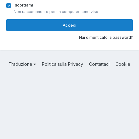
Ricordami
Non raccomandato per un computer condiviso
Accedi
Hai dimenticato la password?
Traduzione
Politica sulla Privacy
Contattaci
Cookie