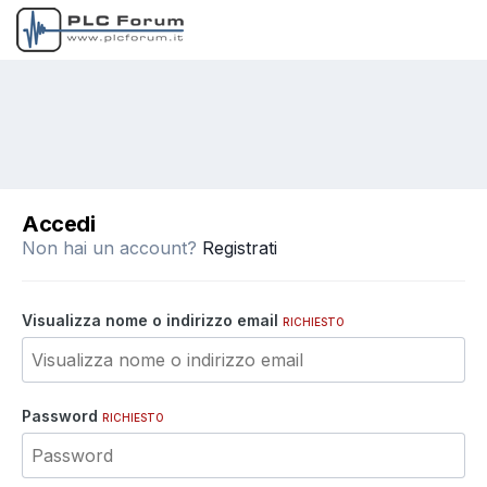
Accedi
Non hai un account?
Registrati
Visualizza nome o indirizzo email
RICHIESTO
Password
RICHIESTO