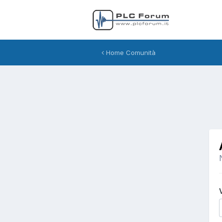
Home Comunità