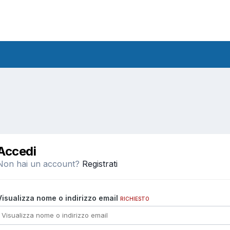
Accedi
Non hai un account?
Registrati
Visualizza nome o indirizzo email
RICHIESTO