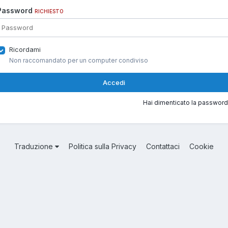
Password
RICHIESTO
Ricordami
Non raccomandato per un computer condiviso
Accedi
Hai dimenticato la password
Traduzione
Politica sulla Privacy
Contattaci
Cookie