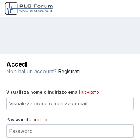
Accedi
Non hai un account?
Registrati
Visualizza nome o indirizzo email
RICHIESTO
Password
RICHIESTO