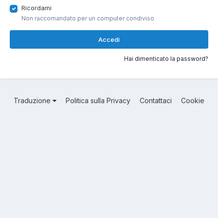
Ricordami
Non raccomandato per un computer condiviso
Accedi
Hai dimenticato la password?
Traduzione
Politica sulla Privacy
Contattaci
Cookie