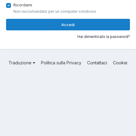
Ricordami
Non raccomandato per un computer condiviso
Accedi
Hai dimenticato la password?
Traduzione
Politica sulla Privacy
Contattaci
Cookie