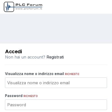
Accedi
Non hai un account?
Registrati
Visualizza nome o indirizzo email
RICHIESTO
Password
RICHIESTO