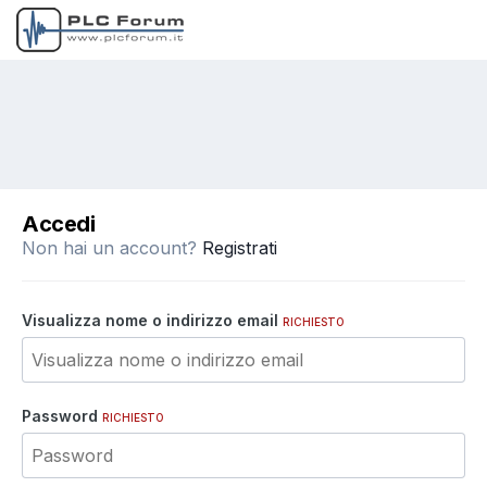
Accedi
Non hai un account?
Registrati
Visualizza nome o indirizzo email
RICHIESTO
Password
RICHIESTO