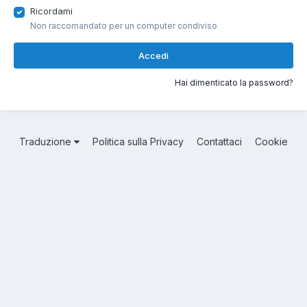
Ricordami
Non raccomandato per un computer condiviso
Accedi
Hai dimenticato la password?
Traduzione
Politica sulla Privacy
Contattaci
Cookie