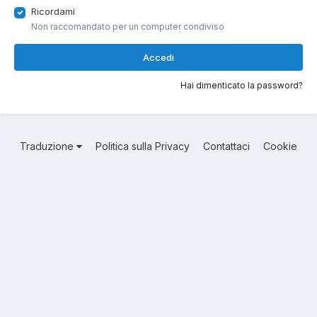
Ricordami
Non raccomandato per un computer condiviso
Accedi
Hai dimenticato la password?
Traduzione
Politica sulla Privacy
Contattaci
Cookie