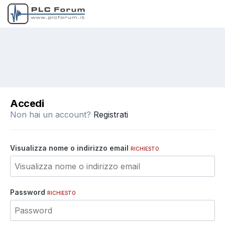
Accedi
Non hai un account?
Registrati
Visualizza nome o indirizzo email
RICHIESTO
Password
RICHIESTO