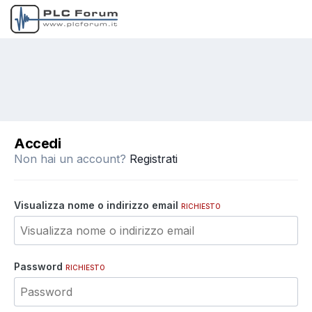
Accedi
Non hai un account?
Registrati
Visualizza nome o indirizzo email
RICHIESTO
Password
RICHIESTO