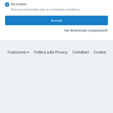
Ricordami
Non raccomandato per un computer condiviso
Accedi
Hai dimenticato la password?
Traduzione
Politica sulla Privacy
Contattaci
Cookie