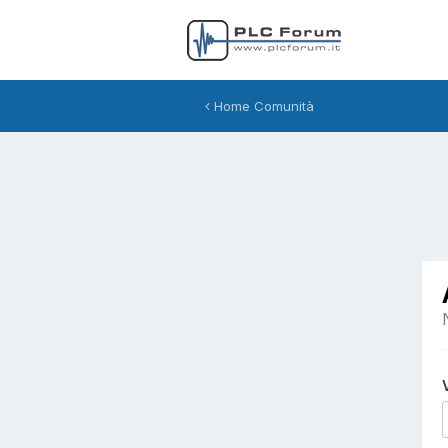
Home Comunità