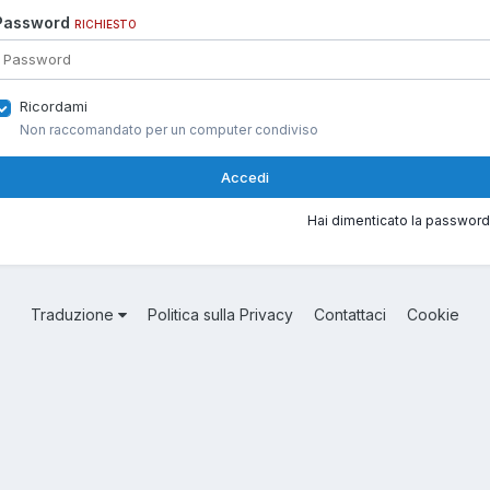
Password
RICHIESTO
Ricordami
Non raccomandato per un computer condiviso
Accedi
Hai dimenticato la password
Traduzione
Politica sulla Privacy
Contattaci
Cookie