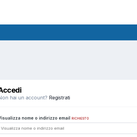
Accedi
Non hai un account?
Registrati
Visualizza nome o indirizzo email
RICHIESTO