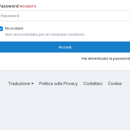
Password
RICHIESTO
Ricordami
Non raccomandato per un computer condiviso
Accedi
Hai dimenticato la password
Traduzione
Politica sulla Privacy
Contattaci
Cookie