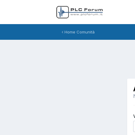
Home Comunità