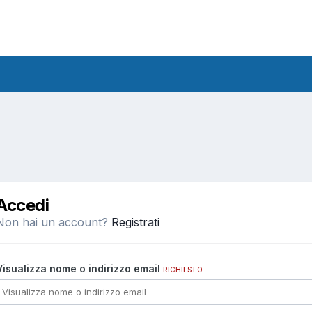
Accedi
Non hai un account?
Registrati
Visualizza nome o indirizzo email
RICHIESTO