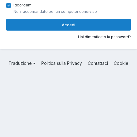
Ricordami
Non raccomandato per un computer condiviso
Accedi
Hai dimenticato la password?
Traduzione
Politica sulla Privacy
Contattaci
Cookie