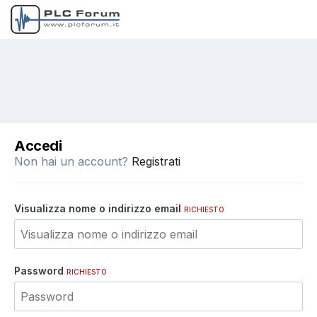
Accedi
Non hai un account?
Registrati
Visualizza nome o indirizzo email
RICHIESTO
Password
RICHIESTO