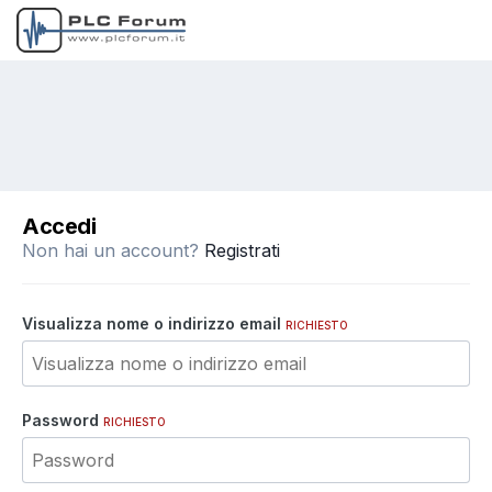
Accedi
Non hai un account?
Registrati
Visualizza nome o indirizzo email
RICHIESTO
Password
RICHIESTO