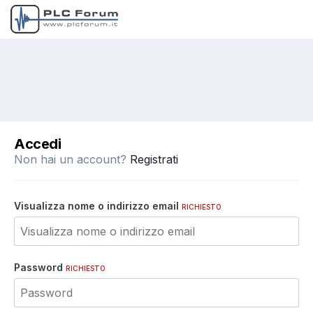
Accedi
Non hai un account?
Registrati
Visualizza nome o indirizzo email
RICHIESTO
Password
RICHIESTO