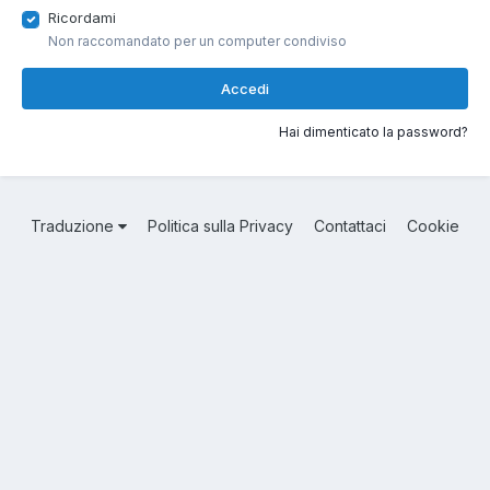
Ricordami
Non raccomandato per un computer condiviso
Accedi
Hai dimenticato la password?
Traduzione
Politica sulla Privacy
Contattaci
Cookie