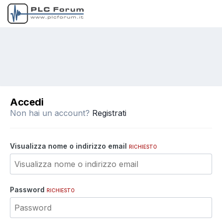
Accedi
Non hai un account?
Registrati
Visualizza nome o indirizzo email
RICHIESTO
Password
RICHIESTO