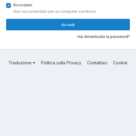
Ricordami
Non raccomandato per un computer condiviso
Accedi
Hai dimenticato la password?
Traduzione
Politica sulla Privacy
Contattaci
Cookie