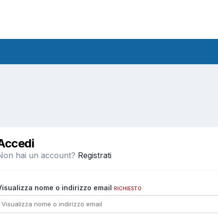
Accedi
Non hai un account?
Registrati
Visualizza nome o indirizzo email
RICHIESTO