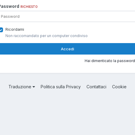
Password
RICHIESTO
Ricordami
Non raccomandato per un computer condiviso
Accedi
Hai dimenticato la password
Traduzione
Politica sulla Privacy
Contattaci
Cookie