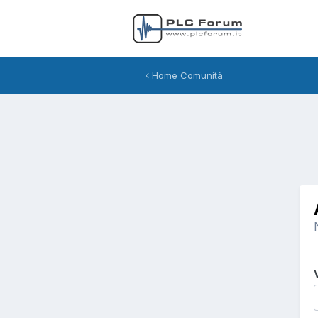
Home Comunità