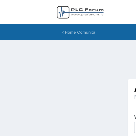
Home Comunità