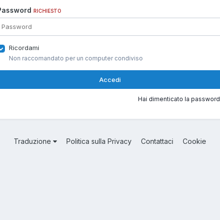
Password
RICHIESTO
Ricordami
Non raccomandato per un computer condiviso
Accedi
Hai dimenticato la password
Traduzione
Politica sulla Privacy
Contattaci
Cookie