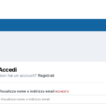
Accedi
Non hai un account?
Registrati
Visualizza nome o indirizzo email
RICHIESTO