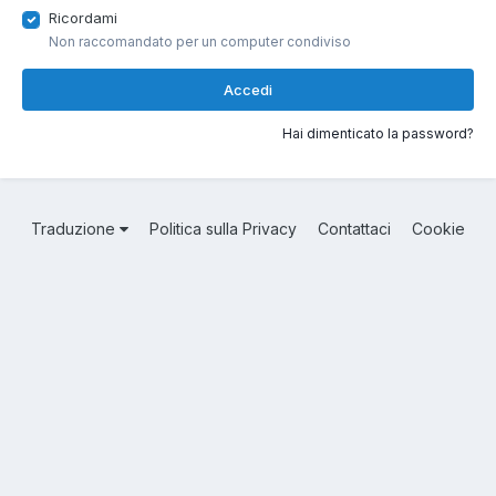
Ricordami
Non raccomandato per un computer condiviso
Accedi
Hai dimenticato la password?
Traduzione
Politica sulla Privacy
Contattaci
Cookie