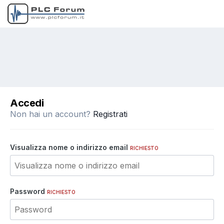
Accedi
Non hai un account?
Registrati
Visualizza nome o indirizzo email
RICHIESTO
Password
RICHIESTO