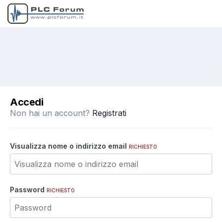
Accedi
Non hai un account?
Registrati
Visualizza nome o indirizzo email
RICHIESTO
Password
RICHIESTO