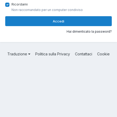
Ricordami
Non raccomandato per un computer condiviso
Accedi
Hai dimenticato la password?
Traduzione
Politica sulla Privacy
Contattaci
Cookie