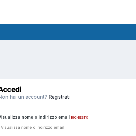
Accedi
Non hai un account?
Registrati
Visualizza nome o indirizzo email
RICHIESTO