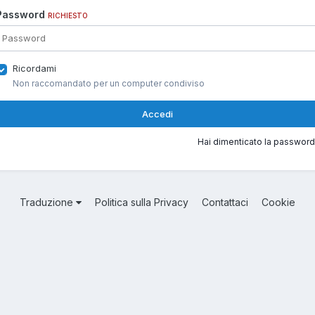
Password
RICHIESTO
Ricordami
Non raccomandato per un computer condiviso
Accedi
Hai dimenticato la password
Traduzione
Politica sulla Privacy
Contattaci
Cookie