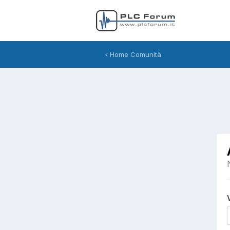
Home Comunità