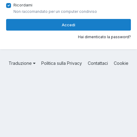
Ricordami
Non raccomandato per un computer condiviso
Accedi
Hai dimenticato la password?
Traduzione
Politica sulla Privacy
Contattaci
Cookie