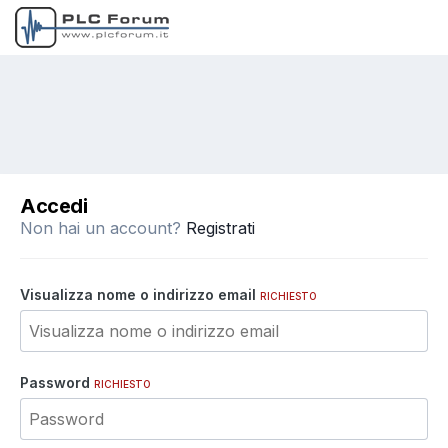
Accedi
Non hai un account?
Registrati
Visualizza nome o indirizzo email
RICHIESTO
Password
RICHIESTO