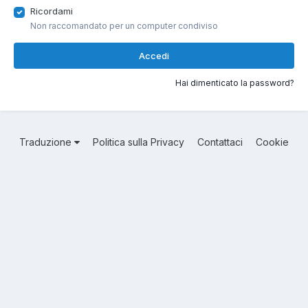
Ricordami
Non raccomandato per un computer condiviso
Accedi
Hai dimenticato la password?
Traduzione
Politica sulla Privacy
Contattaci
Cookie