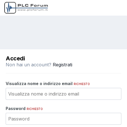
Accedi
Non hai un account?
Registrati
Visualizza nome o indirizzo email
RICHIESTO
Password
RICHIESTO