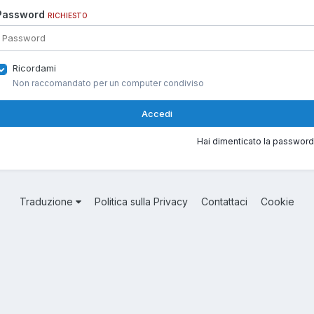
Password
RICHIESTO
Ricordami
Non raccomandato per un computer condiviso
Accedi
Hai dimenticato la password
Traduzione
Politica sulla Privacy
Contattaci
Cookie