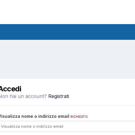
Accedi
Non hai un account?
Registrati
Visualizza nome o indirizzo email
RICHIESTO