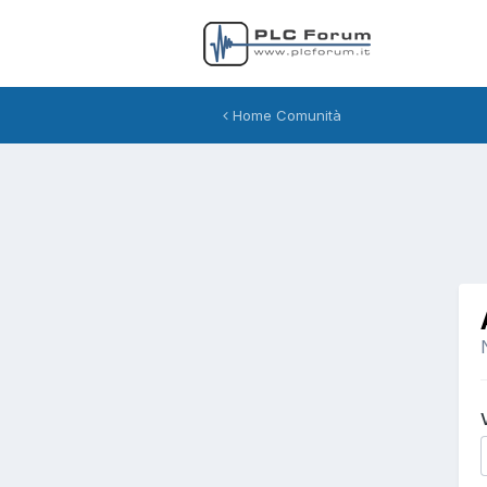
Home Comunità