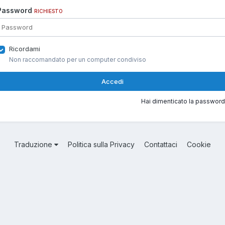
Password
RICHIESTO
Ricordami
Non raccomandato per un computer condiviso
Accedi
Hai dimenticato la password
Traduzione
Politica sulla Privacy
Contattaci
Cookie