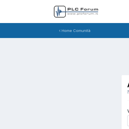
Home Comunità