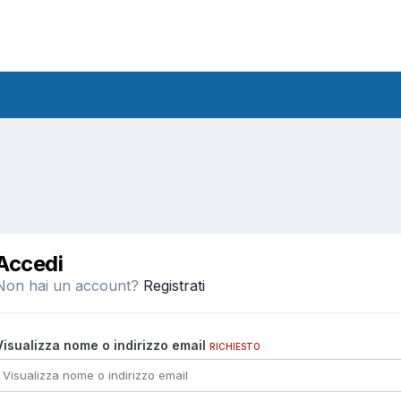
Accedi
Non hai un account?
Registrati
Visualizza nome o indirizzo email
RICHIESTO