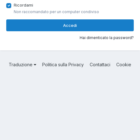
Ricordami
Non raccomandato per un computer condiviso
Accedi
Hai dimenticato la password?
Traduzione
Politica sulla Privacy
Contattaci
Cookie