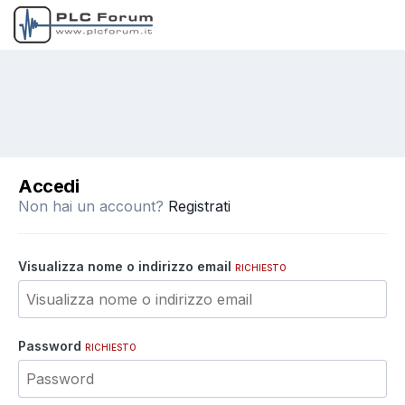
Accedi
Non hai un account?
Registrati
Visualizza nome o indirizzo email
RICHIESTO
Password
RICHIESTO