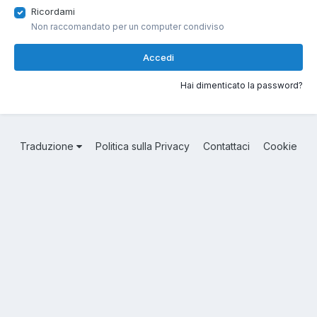
Ricordami
Non raccomandato per un computer condiviso
Accedi
Hai dimenticato la password?
Traduzione
Politica sulla Privacy
Contattaci
Cookie