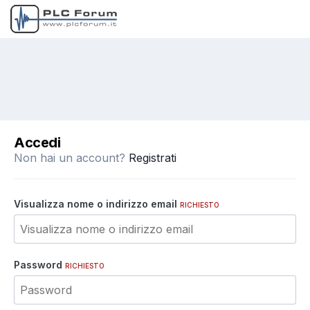
Accedi
Non hai un account?
Registrati
Visualizza nome o indirizzo email
RICHIESTO
Password
RICHIESTO