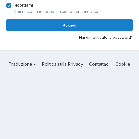
Ricordami
Non raccomandato per un computer condiviso
Accedi
Hai dimenticato la password?
Traduzione
Politica sulla Privacy
Contattaci
Cookie