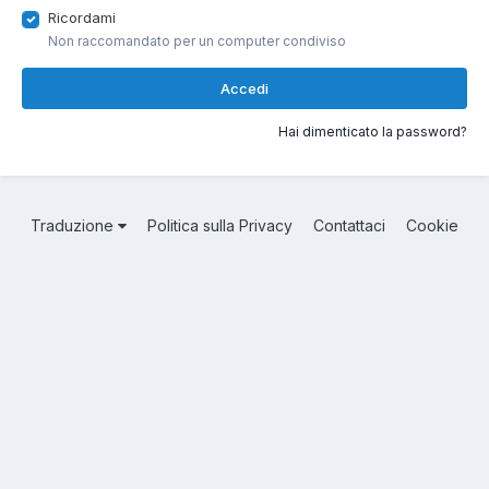
Ricordami
Non raccomandato per un computer condiviso
Accedi
Hai dimenticato la password?
Traduzione
Politica sulla Privacy
Contattaci
Cookie