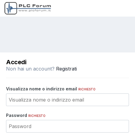
Accedi
Non hai un account?
Registrati
Visualizza nome o indirizzo email
RICHIESTO
Password
RICHIESTO