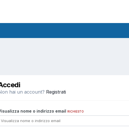
Accedi
Non hai un account?
Registrati
Visualizza nome o indirizzo email
RICHIESTO