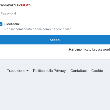
Password
RICHIESTO
Ricordami
Non raccomandato per un computer condiviso
Accedi
Hai dimenticato la password
Traduzione
Politica sulla Privacy
Contattaci
Cookie