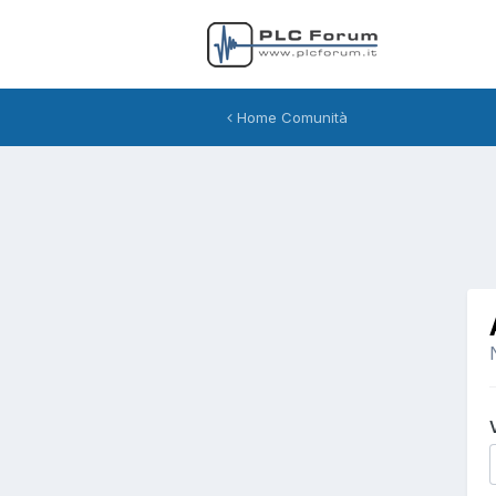
Home Comunità