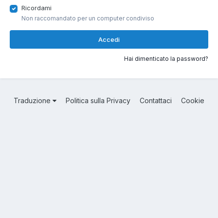
Ricordami
Non raccomandato per un computer condiviso
Accedi
Hai dimenticato la password?
Traduzione
Politica sulla Privacy
Contattaci
Cookie