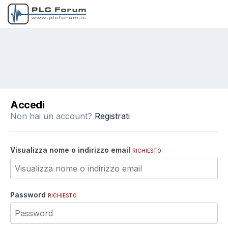
Accedi
Non hai un account?
Registrati
Visualizza nome o indirizzo email
RICHIESTO
Password
RICHIESTO